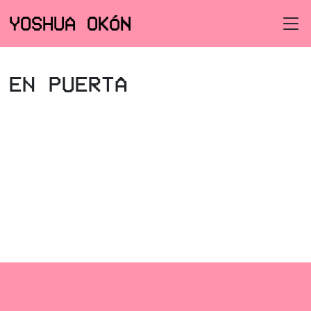
YOSHUA OKÓN
EN PUERTA