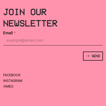
JOIN OUR
NEWSLETTER
Email
*
SEND
FACEBOOK
INSTAGRAM
VIMEO