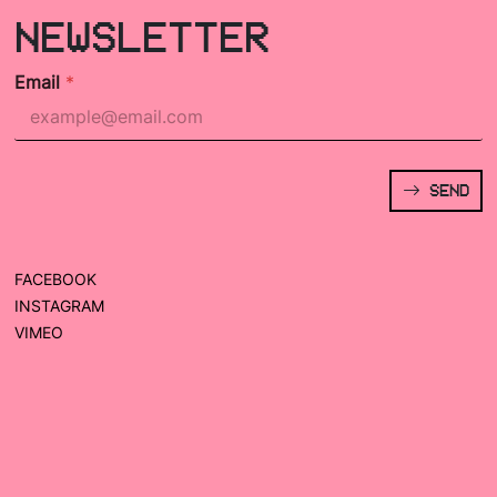
NEWSLETTER
Email
*
SEND
FACEBOOK
INSTAGRAM
VIMEO