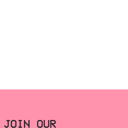
JOIN OUR