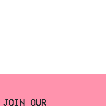
JOIN OUR