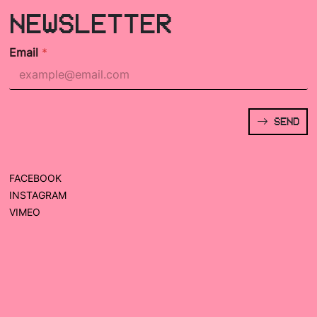
NEWSLETTER
Email
*
SEND
FACEBOOK
INSTAGRAM
VIMEO