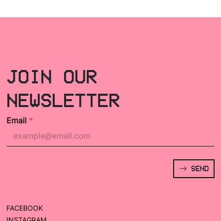
JOIN OUR
NEWSLETTER
Email
*
SEND
FACEBOOK
INSTAGRAM