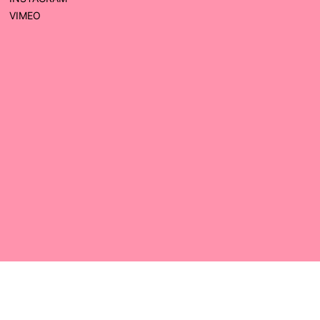
VIMEO