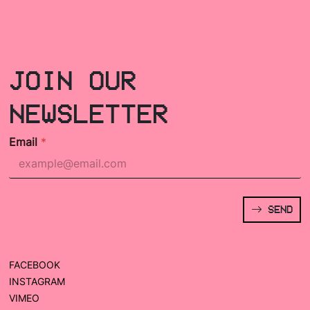
JOIN OUR
NEWSLETTER
Email
*
SEND
FACEBOOK
INSTAGRAM
VIMEO