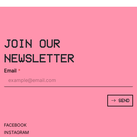
JOIN OUR
NEWSLETTER
Email
*
SEND
FACEBOOK
INSTAGRAM