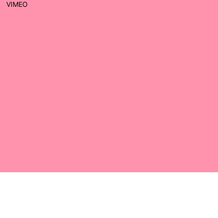
VIMEO