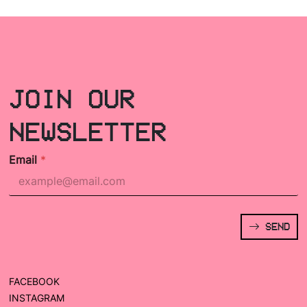
JOIN OUR
NEWSLETTER
Email
*
SEND
FACEBOOK
INSTAGRAM