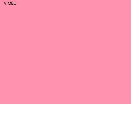
VIMEO