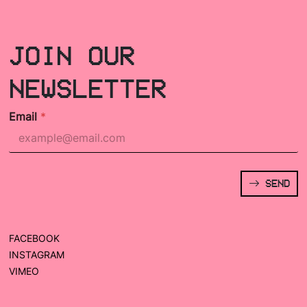
JOIN OUR
NEWSLETTER
Email
*
SEND
FACEBOOK
INSTAGRAM
VIMEO