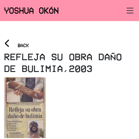
YOSHUA OKÓN
<
BACK
REFLEJA SU OBRA DAÑO
DE BULIMIA,2003