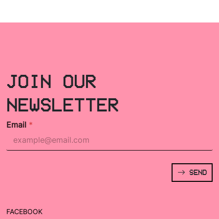
JOIN OUR
NEWSLETTER
Email
*
SEND
FACEBOOK