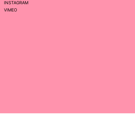
INSTAGRAM
VIMEO