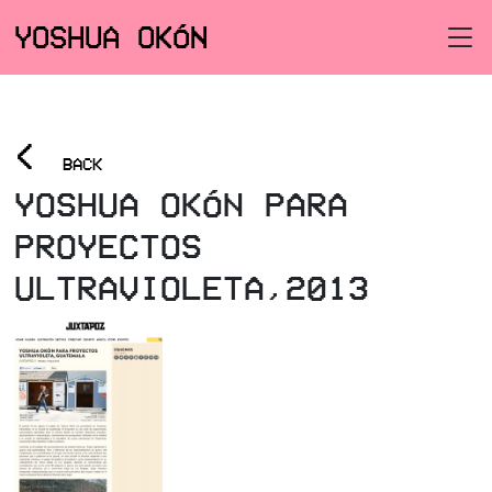
YOSHUA OKÓN
<
BACK
YOSHUA OKÓN PARA
PROYECTOS
ULTRAVIOLETA,2013