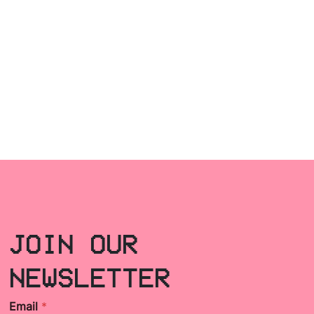
JOIN OUR
NEWSLETTER
Email
*