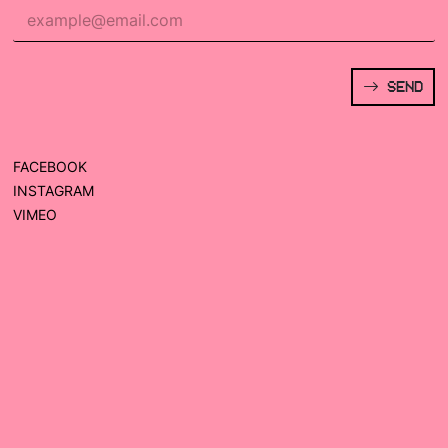
SEND
FACEBOOK
INSTAGRAM
VIMEO