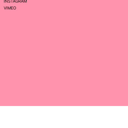
INSTAGRAM
VIMEO