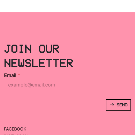
JOIN OUR
NEWSLETTER
Email
*
SEND
FACEBOOK