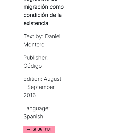
migración como
condición de la
existencia
Text by: Daniel
Montero
Publisher:
Código
Edition: August
- September
2016
Language:
Spanish
SHOW PDF