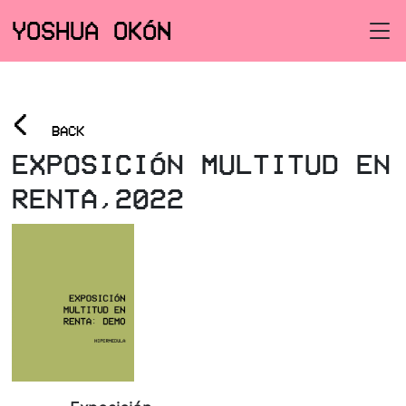
YOSHUA OKÓN
<
BACK
EXPOSICIÓN MULTITUD EN
RENTA,2022