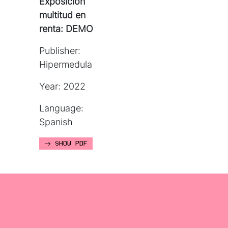
Exposición
multitud en
renta: DEMO
Publisher:
Hipermedula
Year: 2022
Language:
Spanish
SHOW PDF