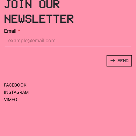
JOIN OUR
NEWSLETTER
Email
*
SEND
FACEBOOK
INSTAGRAM
VIMEO